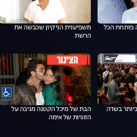
 פותחת הכל
משפיענית הניקיון שכבשה את
הרשת
ביותר בשדה
הבת של מיכל הקטנה מגיבה על
הזוגיות של אימה