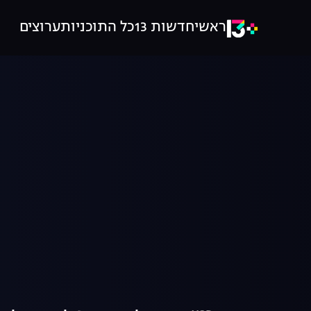
ראשי
חדשות 13
כל התוכניות
ערוצים