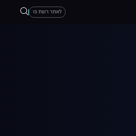
לאתר רשת 13