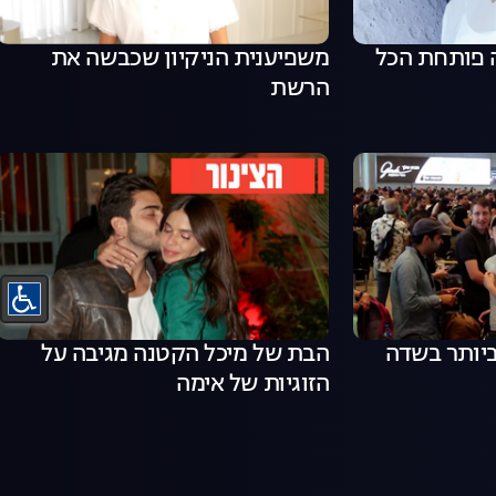
 פותחת הכל
משפיענית הניקיון שכבשה את
הרשת
ביותר בשדה
הבת של מיכל הקטנה מגיבה על
הזוגיות של אימה