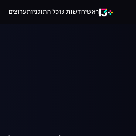
ראשי
חדשות 13
כל התוכניות
ערוצים