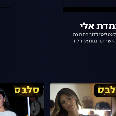
 לאט לאט לתוך החבורה
יש יותר בנוח אחד ליד