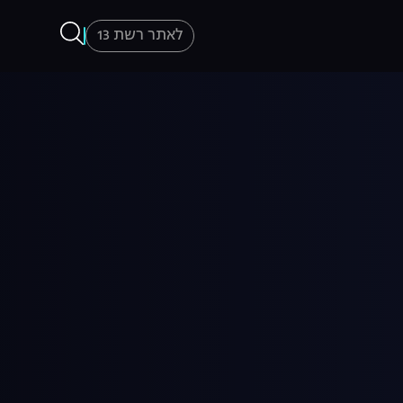
לאתר רשת 13