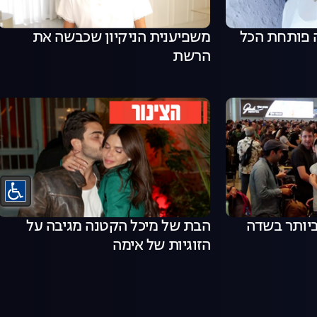
 פותחת הכל
משפיענית הניקיון שכבשה את
הרשת
ביותר בשדה
הבת של מיכל הקטנה מגיבה על
הזוגיות של אימה