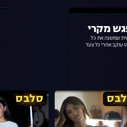
אית שמשנה את כל
ו עוקב אחרי כל צעד