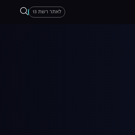
לאתר רשת 13