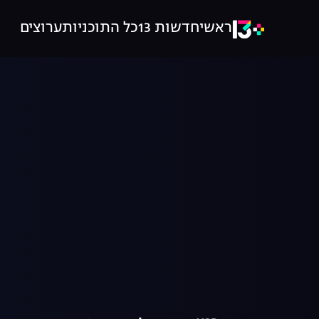
ראשי
חדשות 13
כל התוכניות
ערוצים