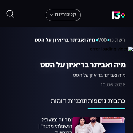
קטגוריות
רשת 13
VOD
מיה ואביתר בריאיון על הסט
מיה ואביתר בריאיון על הסט
מיה ואביתר בריאיון על הסט
10.06.2026
כתבות נוספות
תוכניות דומות
"מה זה נפגעתי?
הושפלתי ממנה" |