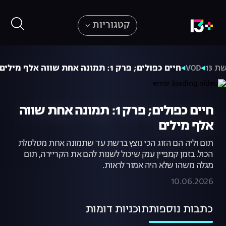
קטגוריות
ת 13
VOD
חיים כפולים; פרק 1: תמונה אחת שווה אלף מילים
חיים כפולים; פרק 1: תמונה אחת שווה
אלף מילים
תום וליה הם הזוג הכי נוצץ ברשת עד שתמונה אחת מטלטלת
הכול. בזמן קמפיין ענק שיכול לשנות להם את הקריירה, תום
מגלה משהו שלא היה אמור לראות.
10.06.2026
כתבות נוספות
תוכניות דומות