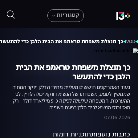
קטגוריות
VOD
כך מנצלת משפחת טראמפ את הבית הלבן כדי להתעשר
כך מנצלת משפחת טראמפ את הבית
הלבן כדי להתעשר
בעוד האמריקנים חוששים מעליית מחירי הדלק ויוקר המחיה
שממשיך לטפס, משפחתו של הנשיא דווקא יכולה לחייך. לפי
ההערכות, המשפחה שלשלה לכיסה כ-5 מיליארד דולר - רק
מאז נכנס הנשיא לבית הלבן בפעם השנייה
07.06.2026
כתבות נוספות
תוכניות דומות