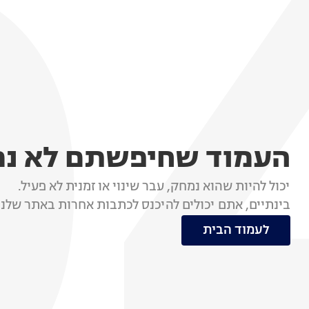
העמוד שחיפשתם לא נ
יכול להיות שהוא נמחק, עבר שינוי או זמנית לא פעיל.
בינתיים, אתם יכולים להיכנס לכתבות אחרות באתר שלנו
לעמוד הבית