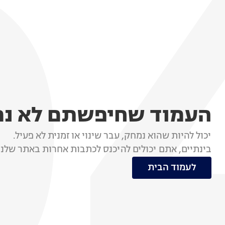
העמוד שחיפשתם לא נ
יכול להיות שהוא נמחק, עבר שינוי או זמנית לא פעיל.
בינתיים, אתם יכולים להיכנס לכתבות אחרות באתר שלנו
לעמוד הבית