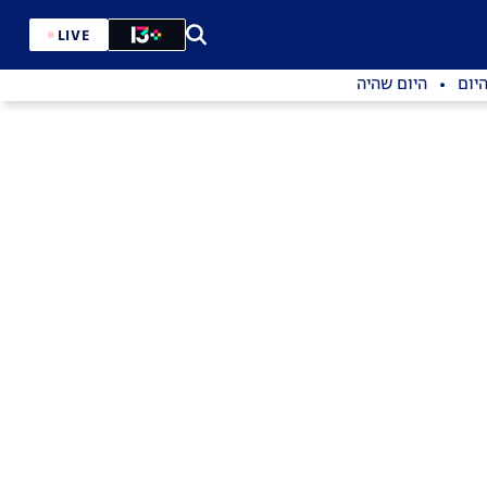
LIVE
יום
היום שהיה