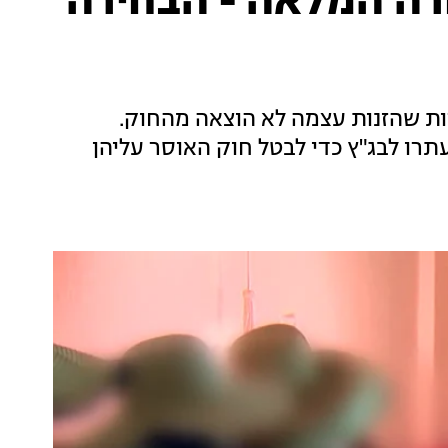
08.11 המהדורה המלאה - הבחירה
רות שהזנות עצמה לא הוצאה מהחוק.
תרו לבג"ץ כדי לבטל חוק האוסר עליהן