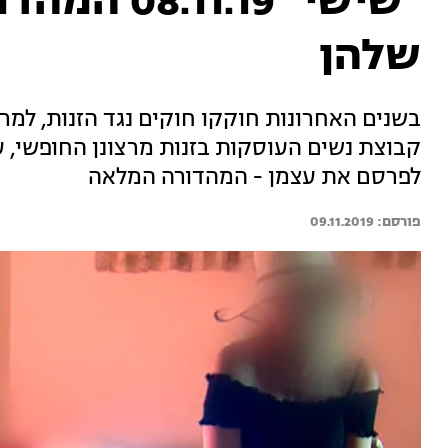
"שישי" .19
שלהן
בשנים האחרונות חוקקו חוקים נגד הזנות, למ
קבוצת נשים העוסקות בזנות מרצונן החופשי, ע
לפרסם את עצמן - המהדורה המלאה
09.11.2019