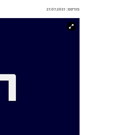
27.07.2021