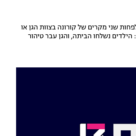
חות שני מקרים של קורונה בצוות הגן או
ילדים נשלחו הביתה, והגן עבר טיהור