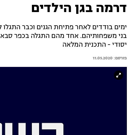
דרמה בגן הילדים
ימים בודדים לאחר פתיחת הגנים וכבר התגלו לפ
בני משפחותיהם. אחד מהם התגלה בכפר סבא: ה
יסודי - התכנית המלאה
11.05.2020