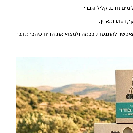
ים זורם. קליל וגברי.
 רגוע ומאוזן.
מאפשר להתנסות בכמה ולמצוא את הריח שהכי מדבר