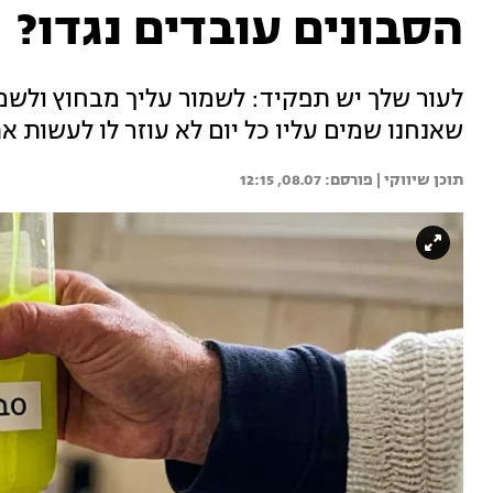
הסבונים עובדים נגדו?
לעור שלך יש תפקיד: לשמור עליך מבחוץ ולשמ
שאנחנו שמים עליו כל יום לא עוזר לו לעשות 
תוכן שיווקי | 
08.07, 12:15