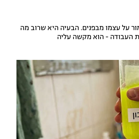
ור על עצמו מבפנים. הבעיה היא שרוב מה
את העבודה - הוא מקשה עליה