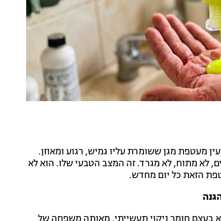
ין מעטפת מגן ששומרת עליו גמיש, רגוע ומאוזן.
 לא מתוח, לא מגרד. זה המצב הטבעי שלו. הוא לא
טפת הזאת כל יום מחדש.
גנה
וא בעצם חומר ניקוי תעשייתי, מאותה משפחה של