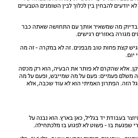
א יודעים להבחין בין לכלוך לבין השומנים הטבעיים
SLS/ ובושם סינתטי - הם בדיוק מה שמשאיר אותך עם התחושה שאתה כבר
ם מגורה באזורים רגישים.
יש קצת פחות טוב מבפנים. זה לא במקרה - זה מה
יום.
תקן. אלא שהקרם לא פותר את הבעיה, הוא רק מכסה
 משלם פעמיים: פעם על מה שמייבש, ופעם על מה
ל הזה. הפתרון האמיתי הוא לא עוד שכבה, אלא
וצר בעבודת יד בגליל, כאן בארץ. הוא נבנה על
י שפגעת בו - פשוט לא לפגוע בו מלכתחילה.