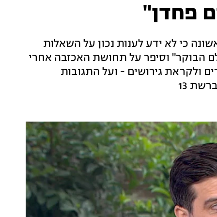
ם פחדן"
נה כי לא ידע לענות נכון על השאלות
לם הבוקר" וסיפר על תחושת האכזבה אחרי
ים ולקראת גירושים - ועל התגובות
שת 13