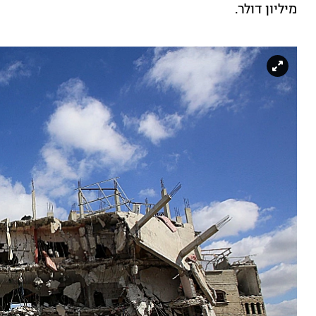
מיליון דולר.