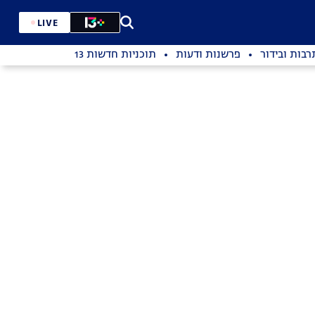
LIVE
רבות ובידור
פרשנות ודעות
תוכניות חדשות 13