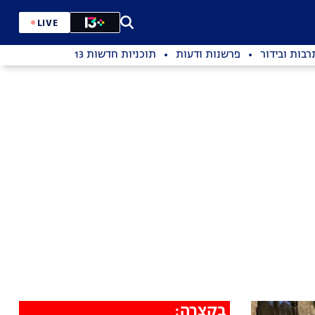
LIVE
רבות ובידור
פרשנות ודעות
תוכניות חדשות 13
בקצרה: