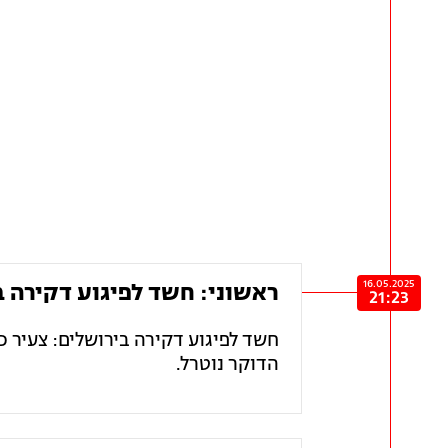
16.05.2025
ראשוני: חשד לפיגוע דקירה בי
21:23
הדוקר נוטרל.