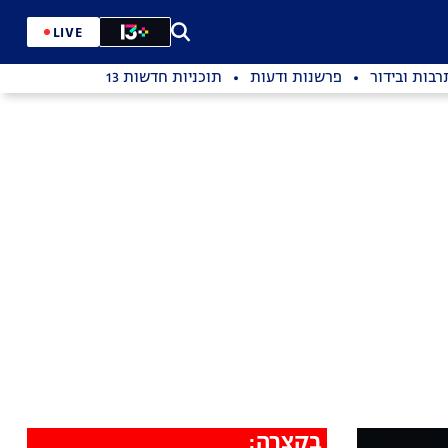
LIVE
רבות ובידור
פרשנות ודעות
תוכניות חדשות 13
בקצרה: