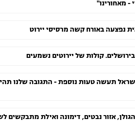
- מאחורינו"
בירושלים. קולות של יירוטים נשמעים
 ישראל תעשה טעות נוספת - התגובה שלנו תהי
הגולן, אזור נבטים, דימונה ואילת מתבקשים ל