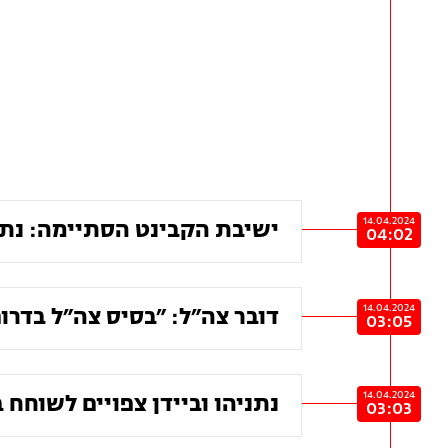
14.04.2024
ישיבת הקבינט הסתיימה: נתני
04:02
14.04.2024
דובר צה״ל: ״בסיס צה״ל בדרו
03:05
14.04.2024
נתניהו וביידן צפויים לשוחח
03:03