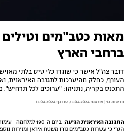
מאות כטב"מים וטילים ש
ברחבי הארץ
דובר צה"ל אישר כי שוגרו כלי טיס בלתי מאויש
העורף, כחלק מהיערכות לתגובה האיראנית, ואמר
התכנס בקריה, נתניהו: "ערוכים לכל תרחיש". פ
חדשות 13 | 
13.04.2024
13.04.2024
התגובה האיראנית הגיעה
הגרי כי עשרות כטב"מים נורו משטח איראן ומזירות נוס