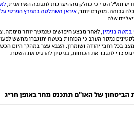
ודיע תא"ל הגרי כי כחלק מההיערכות לתגובה האיראנית,
לא 
כלה גבוהה. מוקדם יותר,
איראן השתלטה במפרץ הפרסי על 
אליים שלה.
, לאחר מבצע חיפושים שנמשך יותר מיממה. צה
פלסטינים נמסר הערב כי הכוחות בשטח יתוגברו מחשש לפעו
צב בכל רחבי יהודה ושומרון. הצבא עצר במהלך היום הכש
יגוע כדי לתגבר את הכוחות, בניסיון להרגיע את השטח.
הביטחון של האו"ם תתכנס מחר באופן חריג