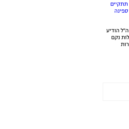
תתקיים
ספינה
"ל הודיע
לות נקם
רות