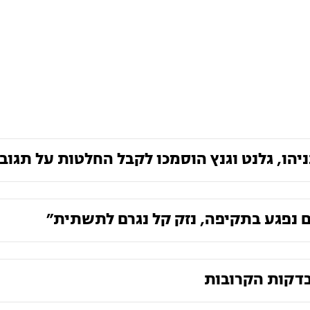
הו, גלנט וגנץ הוסמכו לקבל החלטות על תגוב
ם נפגע בתקיפה, נזק קל נגרם לתשתית״
 בדקות הקרובות