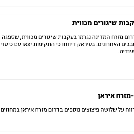
קבות שיגורים מכווית
דרום מזרח המדינה נגרמו בעקבות שיגורים מכווית, שספגה 
ם האחרונים. בעיראק דיווחו כי התקיפות יצאו עם כיסוי מ
ודיה.
-מזרח איראן
ווח על שלושה פיצוצים נוספים בדרום מזרח איראן במחוזים