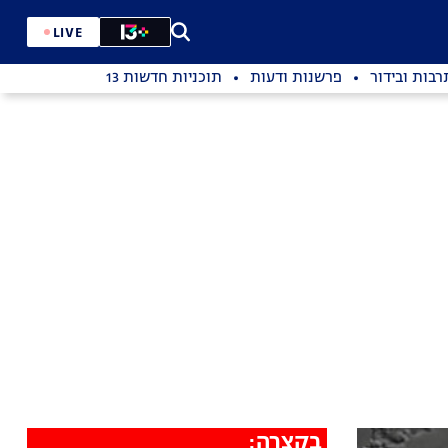
LIVE
רבות ובידור
פרשנות ודעות
תוכניות חדשות 13
בקצרה: