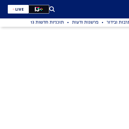
LIVE
רבות ובידור
פרשנות ודעות
תוכניות חדשות 13