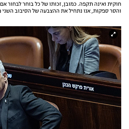
חוקית ואינה תקפה. כמובן, זכותו של כל בוחר לבחור אם
והסר ספקות, אנו נתחיל את ההצבעה של הסיבוב השני 