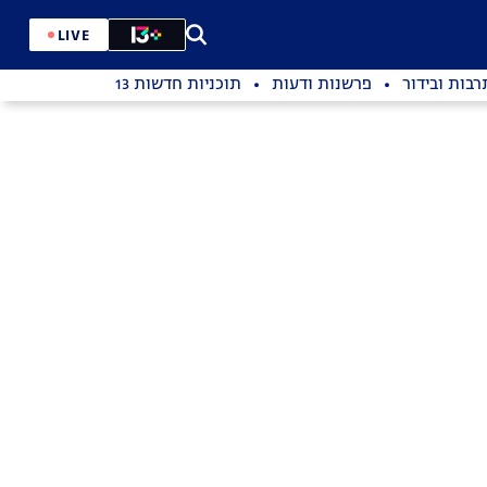
LIVE
רבות ובידור
פרשנות ודעות
תוכניות חדשות 13