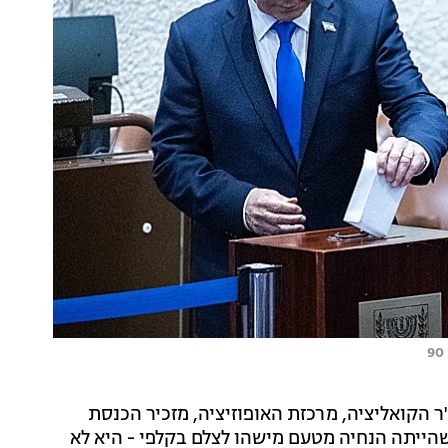
ר הקואליציה, מרכזת האופוזיציה, מזכיר הכנסת
שהייתה הנחיה מטעם מישהו לצלם בקלפי - היא לא