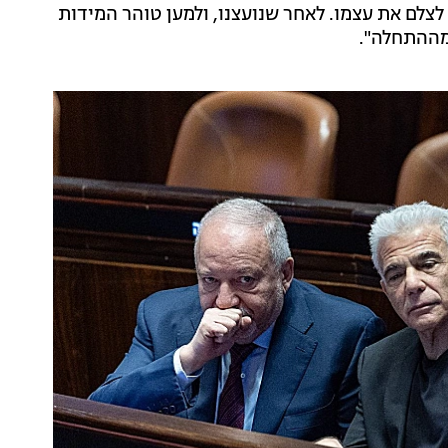
 לצלם את עצמו. לאחר שנועצנו, ולמען טוהר המידות
מההתחלה".