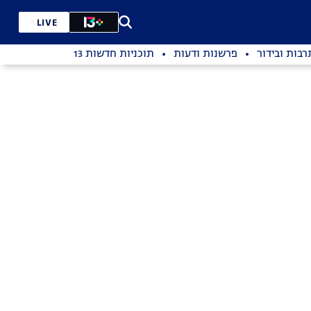
LIVE
רבות ובידור
פרשנות ודעות
תוכניות חדשות 13