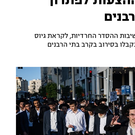
הצעות לפתרון
רבנים
שיבות ההסדר החרדיות, לקראת גיוס
תקבלו בסירוב בקרב בתי הרבנים