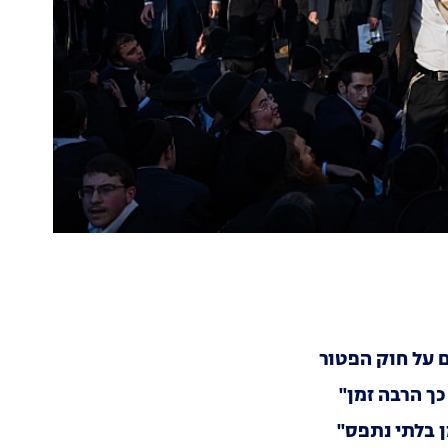
ם על חוק הפטור
כך הרבה זמן"