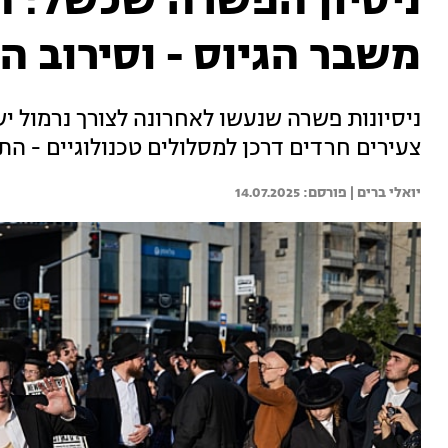
ניסיון הפשרה שכשל: ה
משבר הגיוס - וסירוב ה
ניסיונות פשרה שנעשו לאחרונה לצורך נרמול י
צעירים חרדים דרכן למסלולים טכנולוגיים - ה
יואלי ברים | 
14.07.2025