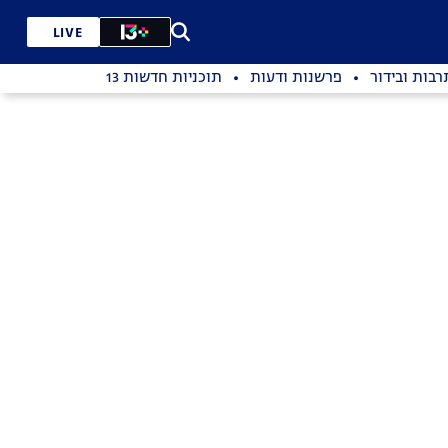
LIVE
רבות ובידור
פרשנות ודעות
תוכניות חדשות 13