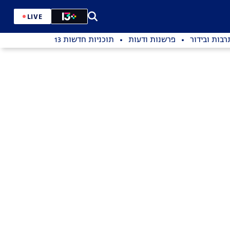
LIVE
רבות ובידור
פרשנות ודעות
תוכניות חדשות 13