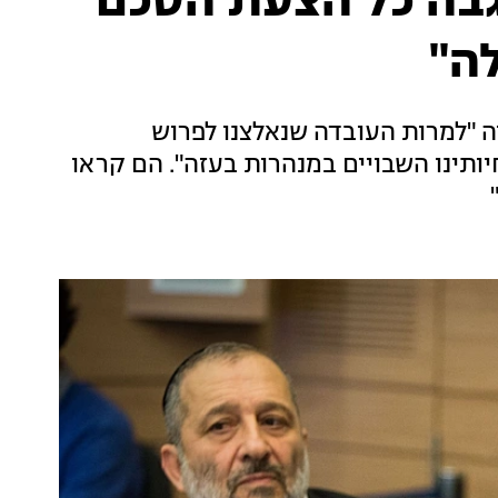
גבה כל הצעת הסכם
ה"
 "למרות העובדה שנאלצנו לפרוש
ותינו השבויים במנהרות בעזה". הם קראו