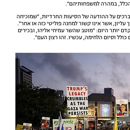
 הכלל, במהרה למשפחותיהם".
כים על ההודעה של הסיעות החרדיות, "שמוכיחה
ליון, אשר אינו קשור למחנה פוליטי כזה או אחר".
דם יותר היום: "מוטב שהשר עמיחי אליהו, ובכירים
ולל וסיום הלחימה, עכשיו. זהו רצון העם".