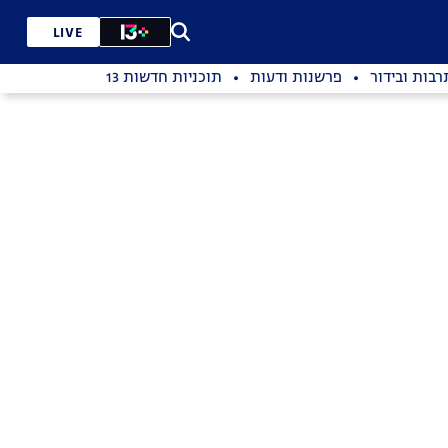
LIVE
רבות ובידור
פרשנות ודעות
תוכניות חדשות 13