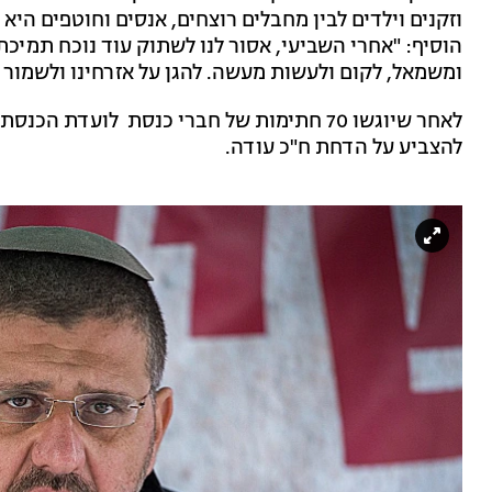
וזקנים וילדים לבין מחבלים רוצחים, אנסים וחוטפים היא
הוסיף: "אחרי השביעי, אסור לנו לשתוק עוד נוכח תמיכת 
ומשמאל, לקום ולעשות מעשה. להגן על אזרחינו ולשמור 
להצביע על הדחת ח"כ עודה.