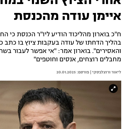
אחרי הציוץ השנוי במחל
איימן עודה מהכנסת
בהליך הדחתו של עודה בעקבות ציוץ בו כתב כ
והאסירים". בוארון אמר: "אי אפשר לעבור בשת
מחבלים רוצחים, אנסים וחוטפים"
ליאור ורוצלבסקי | 
20.01.2025