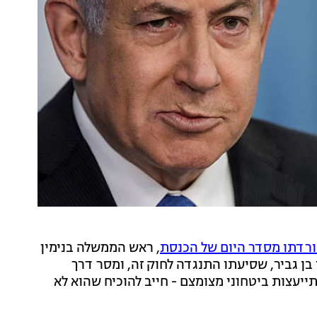
רדתו מסדר היום של הכנסת
, ראש הממשלה בנימין
 בן גביר, שסיעתו התנגדה לחוק זה, ומסר דרך
ייעצות ביטחוני מצומצם - חייב להוכיח שהוא לא