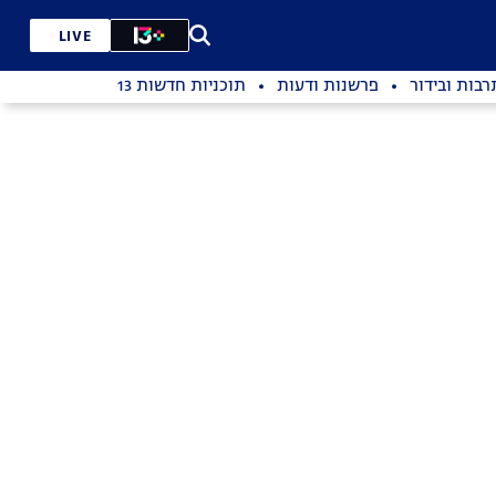
LIVE
רבות ובידור
פרשנות ודעות
תוכניות חדשות 13