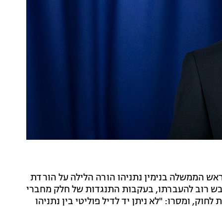
ראש הממשלה בנימין נתניהו הורה הלילה על הורדת
גבש רוב להעברתו, בעקבות התנגדות של חלק מחברי
חוק, ומסרו: "לא ניתן יד לדיל פוליטי בין נתניהו