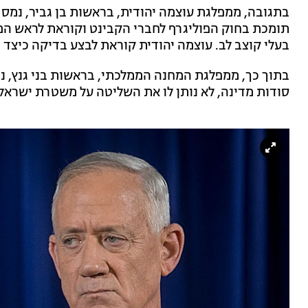
בתגובה, ממפלגת עוצמה יהודית, בראשות בן גביר, נמסרה
תומכת בחוק הפוליגרף לחברי הקבינט וקוראת לראש המ
בעלי קוצב לב. עוצמה יהודית קוראת לבצע בדיקה כיצד 
בתוך כך, ממפלגת המחנה הממלכתי, בראשות בני גנץ, נ
סודות מדינה, לא נותן לו את השליטה על משטרת ישראל 