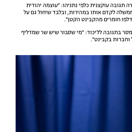
 תגובה עוקצנית כלפי נתניהו: "עוצמה יהודית
משלה לקדם אותו במהירות, ובלבד שיחול גם על
דלפו חומרים מהקבינט הקטן".
מסר בתגובה לליכוד: "מי שסבור שיש שר שמדליף
וחברות בקבינט".