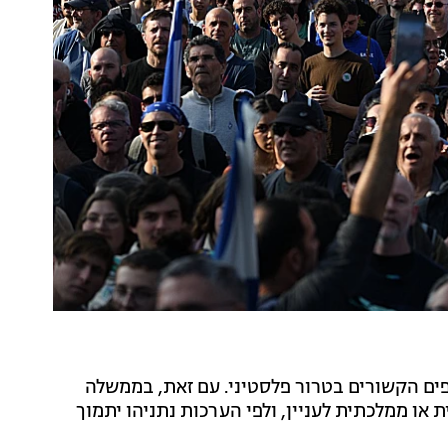
ים הקשורים בטרור פלסטיני. עם זאת, בממשלה
ו ממלכתית לעניין, ולפי הערכות נתניהו יתמוך