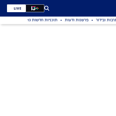
LIVE
רבות ובידור
פרשנות ודעות
תוכניות חדשות 13