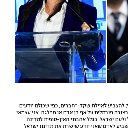
) להצביע לאיילת שקד: "חברים, כפי שכולם יודעים
צורה פורמלית על אף בן אדם או מפלגה. אני עצמאי
ולעם ישראל. בגלל אהבתי האין-סופית למדינה
צביע לאדם שאני יודע שישרת את מדינת ישראל