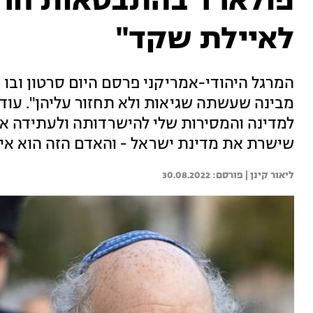
פולארד בהתבטאות חרי
לאיילת שקד"
המרגל היהודי-אמריקני פרסם היום סרטון ובו ק
מבינה שעשתה שגיאות ולא תחזור עליהן". עוד
למדינה והמסירות שלי להישרדותה ולעתידה אנ
שישרת את מדינת ישראל - והאדם הזה הוא אי
ליאור קינן | 
30.08.2022