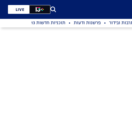
LIVE
רבות ובידור
פרשנות ודעות
תוכניות חדשות 13