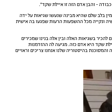
בודה - והבן אדם הזה זו איילת שקד".
ין בלב שלם שהיא מבינה שנעשו שגיאות על ידה
פשיה ונקייה מכל ההשפעות הרעות שפגעו בה אישית
ם להכיר בשגיאות האלה ובין אלה בנינו שמכירים
יילת שקד היא אדם כזה. מגיעה לה ההזדמנות
המסוכנת בהיסטוריה שלנו אנחנו צריכים וראויים