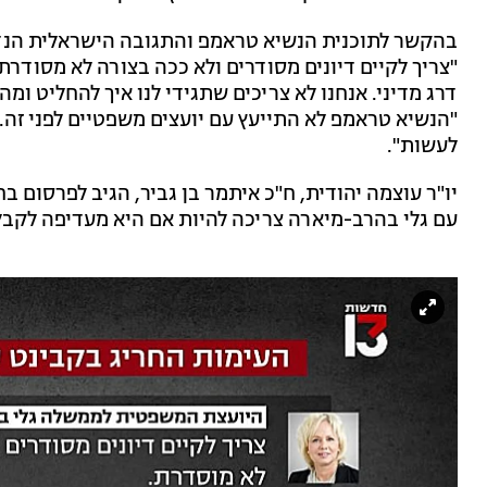
בהקשר לתוכנית הנשיא טראמפ והתגובה הישראלית הנד
"צריך לקיים דיונים מסודרים ולא ככה בצורה לא מסודרת
דרג מדיני. אנחנו לא צריכים שתגידי לנו איך להחליט ו
"הנשיא טראמפ לא התייעץ עם יועצים משפטיים לפני זה.
לעשות".
עם גלי בהרב-מיארה צריכה להיות אם היא מעדיפה לקבל 