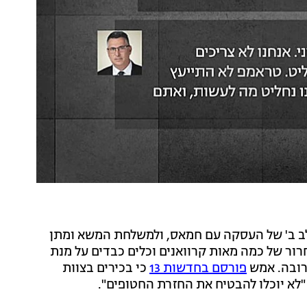
לב ב' של העסקה עם חמאס, ולמשלחת המשא ומתן
רור של כמה מאות קרוואנים וכלים כבדים על מנת
פורסם בחדשות 13
כי בכירים בצוות
לא יוכלו להבטיח את החזרת החטופים".