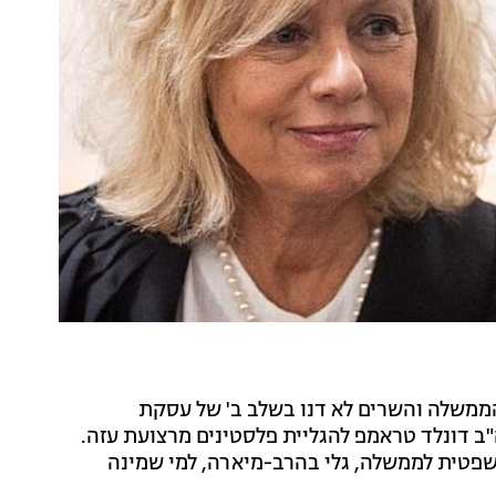
ממשלה והשרים לא דנו בשלב ב' של עסקת
ב דונלד טראמפ להגליית פלסטינים מרצועת עזה.
שפטית לממשלה, גלי בהרב-מיארה, למי שמינה