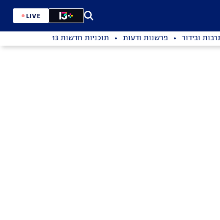
LIVE
רבות ובידור
פרשנות ודעות
תוכניות חדשות 13