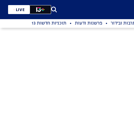
LIVE
רבות ובידור
פרשנות ודעות
תוכניות חדשות 13