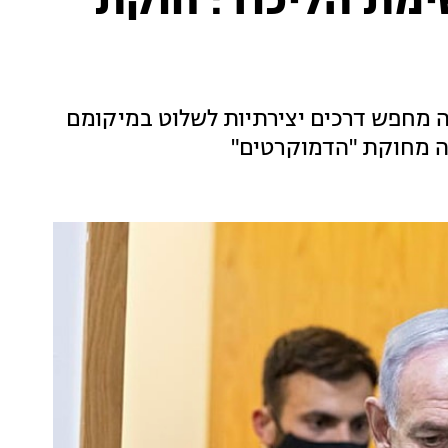
ימת הליכוד: חוקת
 מחפש דרכים יצירתיות לשלוט במיקומם
ה מחוקת "הדמוקרטים"