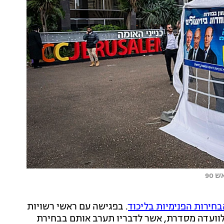
 90
חירות הפנימיות בליכוד
. בפגישה עם ראשי רשויות
לוועדה מסדרת, אשר לדבריו תערב אותם בבחירת