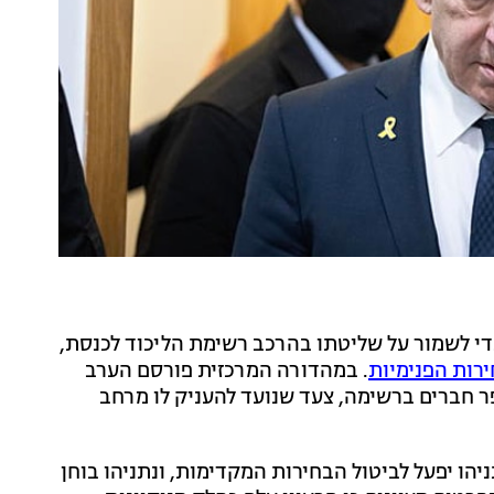
די לשמור על שליטתו בהרכב רשימת הליכוד לכנסת,
רות הפנימיות
. במהדורה המרכזית פורסם הערב
פר חברים ברשימה, צעד שנועד להעניק לו מרחב
הו יפעל לביטול הבחירות המקדימות, ונתניהו בוחן