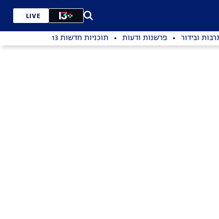
LIVE
רבות ובידור
פרשנות ודעות
תוכניות חדשות 13