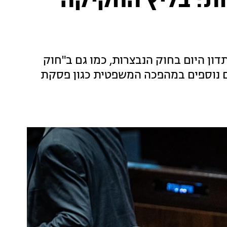
ת: בליץ החקיקה
ון היום בחוק הנבצרות, כמו גם ב"חוק
וקים נוספים במהפכה המשפטית כגון פסקת