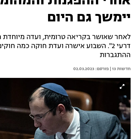
אחרי ההפגנות והמהומו
יימשך גם היום
לאחר שאושר בקריאה טרומית, ועדה מיוחדת תד
דרעי 2". השבוע אישרה ועדת חוקה כמה ח
ההתגברות
חדשות 13 | 
02.03.2023