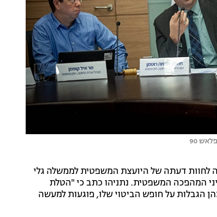
לאש 90
 לחוות דעתה של היועצת המשפטית לממשלה גלי
ני המהפכה המשפטית. נתניהו כתב כי "הטלת
 הגבלות על חופש הביטוי שלו, פוגעות למעשה