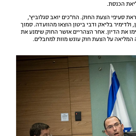
יאת הכנסת.
ת סעיפי הצעת החוק. הח"כים יואב סגלוביץ',
, ולדימיר בליאק ודבי ביטון הוצאו מהוועדה. סמוך
החרימו את הדיון. אחר הצהריים אושר החוק שימנע את
 המליאה על הצעת חוק עונש מוות למחבלים.