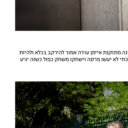
נה מתוקנת איימן עודה אמור להירקב בכלא ולהיות
תי לא יעשו פרסה וישחקו משחק כפול כשזה יגיע