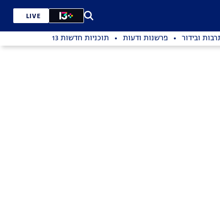
LIVE
רבות ובידור
פרשנות ודעות
תוכניות חדשות 13