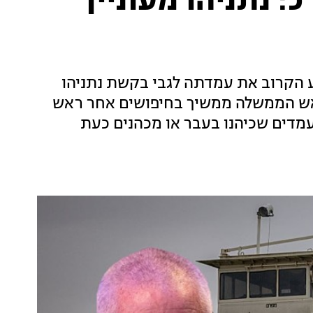
 נתניהו מעוניין
 הקרוב את עמדתה לגבי בקשת נתניהו
ראש הממשלה ממשיך בחיפושים אחר ראש
מדים שכיהנו בעבר או מכהנים כעת