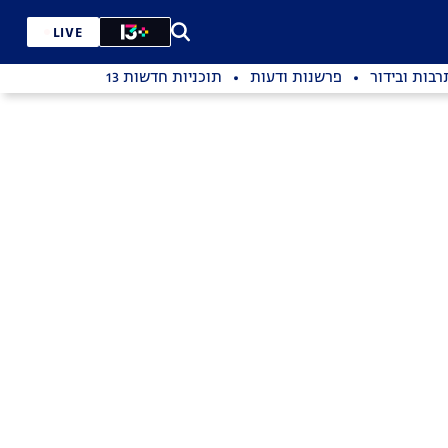
LIVE
רבות ובידור
פרשנות ודעות
תוכניות חדשות 13