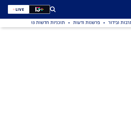
LIVE
רבות ובידור
פרשנות ודעות
תוכניות חדשות 13