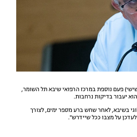
(שישי) פעם נוספת במרכז הרפואי שיבא תל השומר,
וא יעבור בדיקות נרחבות.
וגי בשיבא, לאחר שחש ברע מספר ימים, לצורך
עדכן על מצבו ככל שיידרש".