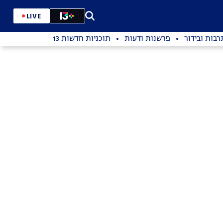
LIVE
רבות ובידור
פרשנות ודעות
תוכניות חדשות 13