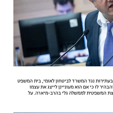
עתירות נגד המשרד לביטחון לאומי, בית המשפט
בהיר לו כי אם הוא מעוניינן לייצג את עצמו
ועצת המשפטית לממשלה גלי בהרב-מיארה. על