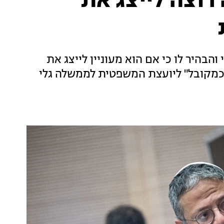
 רוצה לייצג את
בהיר לו כי אם הוא מעוניין לייצג את
 "כמקובל" ליועצת המשפטית לממשלה גלי