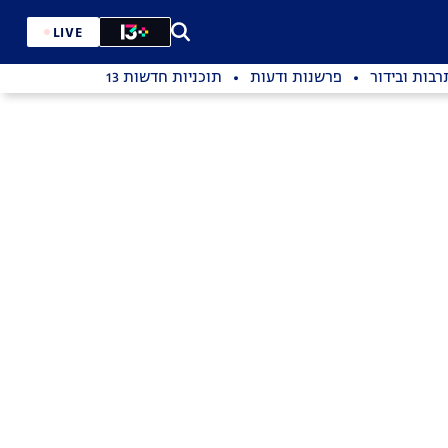
LIVE
רבות ובידור
פרשנות ודעות
תוכניות חדשות 13