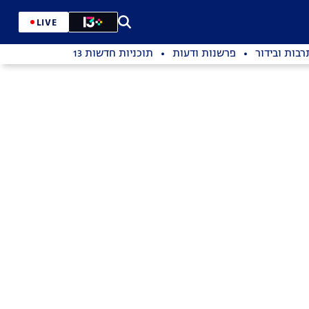
LIVE
רבות ובידור
פרשנות ודעות
תוכניות חדשות 13