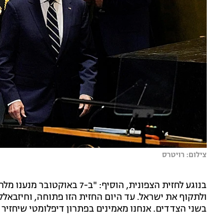
צילום: רויטרס
בנוגע לחזית הצפונית, הוסיף: 
ולתקוף את ישראל. עד היום החזית הזו פתוחה, וחיזבאלל
בשני הצדדים. אנחנו מאמינים בפתרון דיפלומטי שיחזיר א