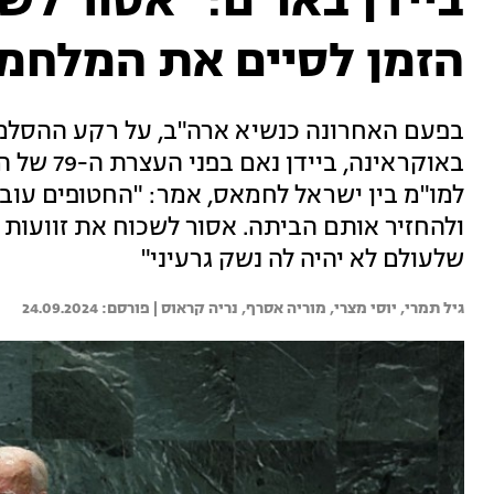
הזמן לסיים את המלחמ
בפעם האחרונה כנשיא ארה"ב, על רקע ההסלמ
באוקראינה,
למו"מ בין ישראל לחמאס, אמר: "החטופים עוב
שלעולם לא יהיה לה נשק גרעיני"
גיל תמרי, 
יוסי מצרי, 
מוריה אסרף, 
נריה קראוס | 
24.09.2024