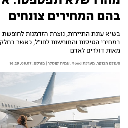
מהרו שלא תפספסו: אל
בהם המחירים צונחים
במחירי הטיסות והחופשות לחו"ל, כאשר בחלק
מאות דולרים לאדם
העולם הבוקר, 
מערכת Mood, 
עמית קוטלר | 
08.07, 16:29