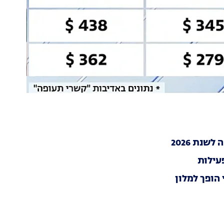
שנת 2026
עילות