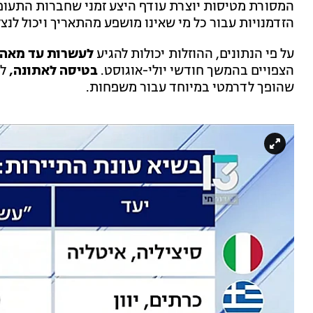
המסורת מטיסות יוצרת עודף היצע זמני שחברות התעופ
הזדמנויות עבור כל מי שאינו מושפע מהתאריך ויכול לנצ
על פי הנתונים, ההוזלות יכולות להגיע
לעשרות עד מאה ד
הצפויים בהמשך חודשי יולי-אוגוסט.
בטיסה לאתונה,
למ
שהופך לדרמטי במיוחד עבור משפחות.