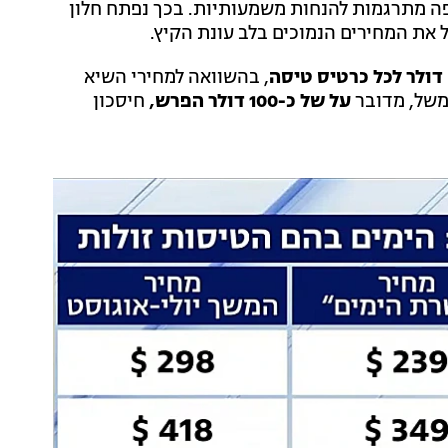
ה מתרגמות להנחות משמעותיות. בכך נפתח חלון
ל את המחירים הנמוכים בלב עונת הקיץ.
ולר לכל כרטיס טיסה
, בהשוואה למחירי השיא
של, מדובר
על של כ-100 דולר הפרש,
חיסכון