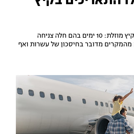
ו התאריכים בקיץ
בשיא עונת התיירות, נוצרת הזדמנות לחופשת קיץ מוזלת: 10 ימים בהם חלה צניחה
 מהמקרים מדובר בחיסכון של עשרות ואף