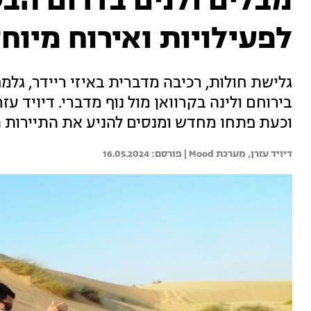
לפעילויות ואירוח מיוח
גלישת חולות, רכיבה מדברית באיזי ריידר, גל
בירוחם ולינה בקרוואן מול נוף מדברי. דיויד ע
וכעת פתחו מחדש ומנסים להניע את התיירות 
דיויד עזרן, 
מערכת Mood | 
16.05.2024