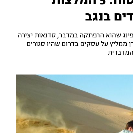
מבלים ולנים בדרום הבטוח: 5 המלצות
דים בנגב
מפינג שהוא הרפתקה במדבר, סדנאות יצירה
זרן ממליץ על עסקים בדרום שהיו סגורים
המדברית