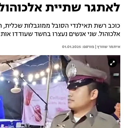
לאתגר שתיית אלכוהול
כוכב רשת תאילנדי הסובל ממוגבלות שכלית, ה
אלכוהול. שני אנשים נעצרו בחשד שעודדו אות
איתמר שוורץ | 
01.01.2025