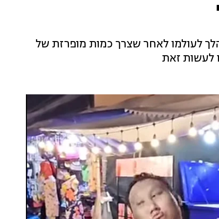
לך לעולמו לאחר שצרך כמות מופרזת של
ו לעשות זאת