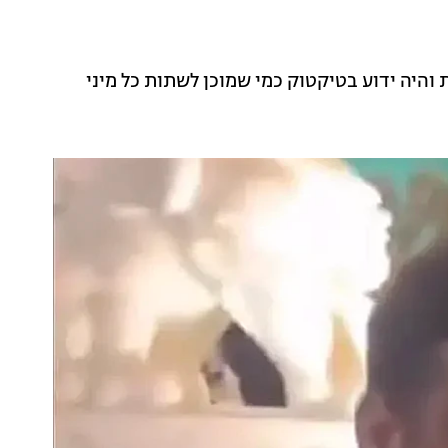
 והיה ידוע בטיקטוק כמי שמוכן לשתות כל מיני