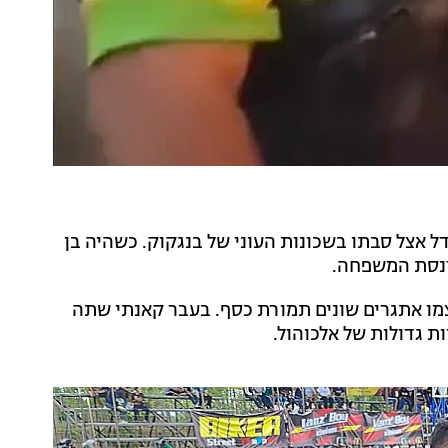
דל אצל סבתו בשכונות העוני של בנגקוק. כשהיה בן
מו אתגרים שונים תמורת כסף. בעבר קאנתי שתה
ות גדולות של אלכוהול.