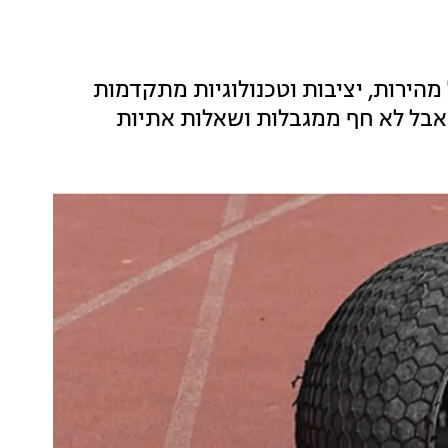
הירות, יציבות וטכנולוגיות מתקדמות
אבל לא חף ממגבלות ושאלות אתיות