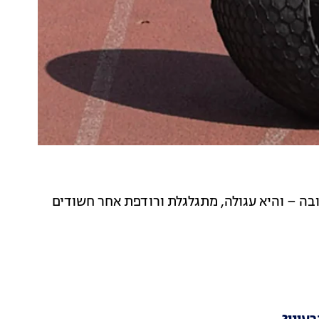
ה – והיא עגולה, מתגלגלת ורודפת אחר חשודים