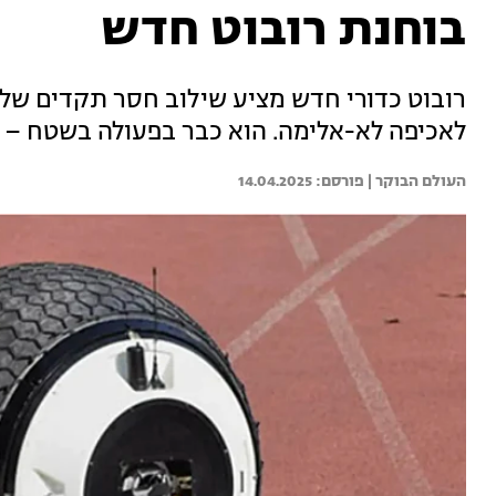
בוחנת רובוט חדש
רובוט כדורי חדש מציע שילוב חסר תקדים של מ
לאכיפה לא-אלימה. הוא כבר בפעולה בשטח – 
העולם הבוקר | 
14.04.2025