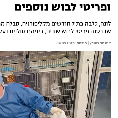
ופריטי לבוש נוספים
לונה, כלבה בת 7 חודשים מקליפורניה
שבבטנה פריטי לבוש שונים, ביניהם סוליית נעליים, גומ
איתמר שוורץ | 
04.03.2025