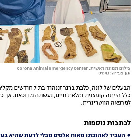
צילום תמונה ראשית: Corona Animal Emergency Center
זמן צפייה: 01:43
הבעלים של לונה, כלבת 
כלל הייתה קופצנית ומלאת חיים, נעשתה מדוכאת. אך כ
למרפאה הווטרינרית.
לכתבות נוספות
העביר לאהובתו מאות אלפים מבלי לדעת שהיא בעצם 