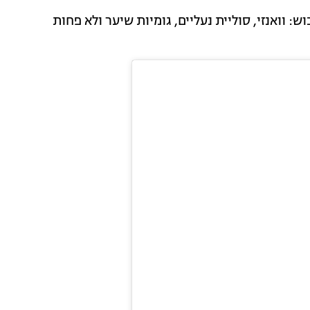
 וואנזי, סוליית נעליים, גומיות שיער ולא פחות