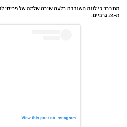
מתברר כי לונה השובבה בלעה שורה שלמה של פריטי לבוש:
מ-24 גרביים.
View this post on Instagram