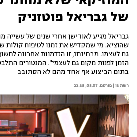
המוזיקאי שלא מוותר ע
של גבריאל פוטזניק
גבריאל מגיע לאודישן אחרי שנים של עשייה מו
שהוציא. מי שמקדיש את זמנו לטיפוח קולות ש
גם לעצמו. מבחינתו, זו הזדמנות אחרונה לחשו
הזמן לפנות מקום גם לעצמי". המנטורים התלבט
בתום הביצוע אף אחד מהם לא הסתובב
רשת 13 | 
08.07, 22:38