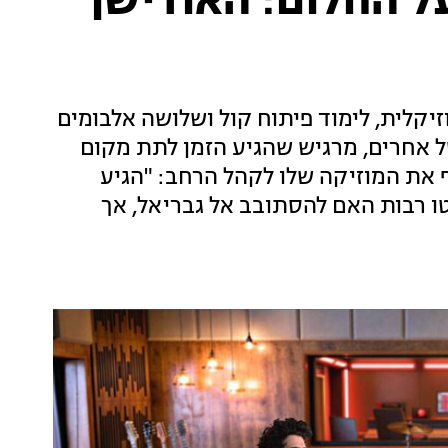
ל החלום: האודישן
זיקלית, לימוד פיתוח קול ושלושה אלבומים
ל אחרים, מרגיש שהגיע הזמן לתת מקום
ף את המוזיקה שלו לקהל הרחב: "הגיע
ו רבות האם להסתובב אל גבריאל, אך