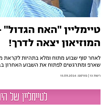
המוזיאון יצאה לדרך!
לאחר סוף שבוע מתוח ומלא בתהיות לקראת מה 
שארפ ומתרגשים לפתוח את השבוע האחרון בב
רשת 13 | 
15.09.2024