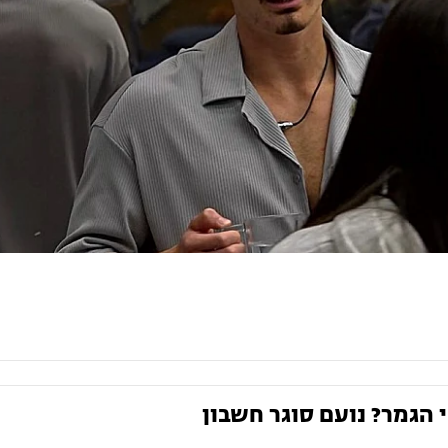
 הגמר? נועם סוגר חשבון