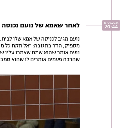
15.09.2024
לאחר שאמא של נועם נכנסה ל
20:44
נועם מגיב לכניסה של אמא שלו לבית
מספיק, הדר בתגובה: "אל תקח כל מי
נועם אומר שהוא שמח שאמרו עליו שהוא
שהרבה פעמים אומרים לו שהוא טמבל