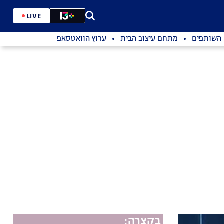
LIVE
השותפים
מתחם עיצוב הבית
ערוץ הוואטסאפ
בקצרה: