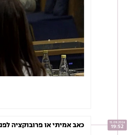
15.09.2024
כאב אמיתי או פרובוקציה לפני
19:52