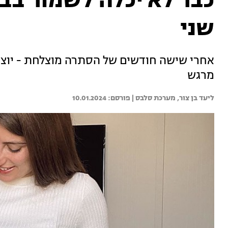
כבר לא יכלה לשמור בבטן
שני
אחרי שישה חודשים של הסתרה מוצלחת - יוצרת
מרגש
ליעד בן צור, 
מערכת סלבס | 
10.01.2024