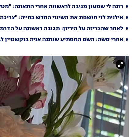
רונה לי שמעון מגיבה לראשונה אחרי התאונה: "מט
אילנית לוי חושפת את השינוי החדש בחייה: "צריכה
לאחר שהכריזה על היריון: תגובה ראשונה על הדרמה
אחרי סשה: השם המפתיע שנתנה אניה בוקשטיין ל