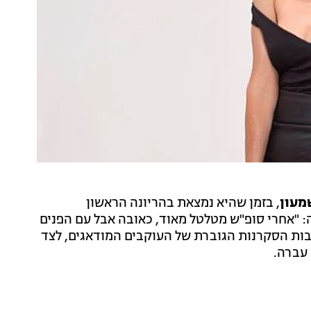
שמעון
, בזמן שהיא נמצאת בהריונה הראשון
 "אחרי סופ"ש מטלטל מאוד, כאובה אבל עם הפנים
בות הסקרנות הגוברת של העוקבים המודאגים, לצד
עברה.