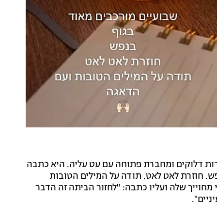
ת דלוקים ומחברת פתוחה עם עט עליה. היא כתבה
פש. חוזרת לאט לאט. תודה על המילים הטובות
מחוייך שלה ועליו כתבה: "לחזור הביתה זה הדבר
ניים".