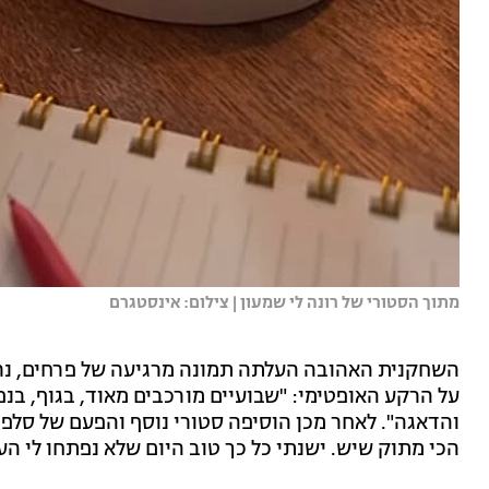
מתוך הסטורי של רונה לי שמעון | צילום: אינסטגרם
השחקנית האהובה העלתה תמונה מרגיעה של פרחים, נרו
על הרקע האופטימי: "שבועיים מורכבים מאוד, בגוף, בנ
והדאגה". לאחר מכן הוסיפה סטורי נוסף והפעם של סלפי 
הכי מתוק שיש. ישנתי כל כך טוב היום שלא נפתחו לי העי