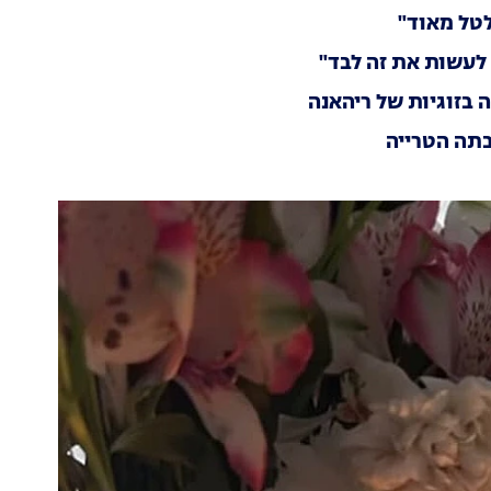
לטל מאוד"
 לעשות את זה לבד"
 בזוגיות של ריהאנ
ה
בתה הטרייה