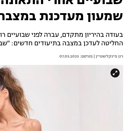
שבועיים אחרי התאונה 
שמעון מעדכנת במצבה
בעודה בהיריון מתקדם, עברה לפני שבועיים רו
החליטה לעדכן במצבה בתיעודים חדשים: "שבוע
רון פינקלשטיין | 
07.05.2025