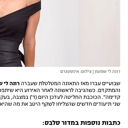
רונה לי שמעון | צילום: אינסטגרם
שבועיים עברו מאז התאונה המטלטלת שעברה
רונה לי 
והמתקדם. כשהגיבה לראשונה לאחר האירוע היא שיתפה:
קדימה". הכוכבת החליטה לעדכן היום (ד') במצבה, בעק
שני תיעודים חדשים שהצליחו לשקף היטב את מה שהיא 
כתבות נוספות במדור סלבס: