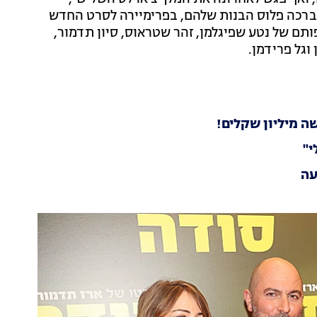
 ברכה פלוס הבנות שלהם, בפרימיירה לסרט החדש
תם של נטע שפיגלמן, זהר שטראוס, סיון תדמור,
 וגל פרידמן.
ה מיליון שקלים!
י"
עה