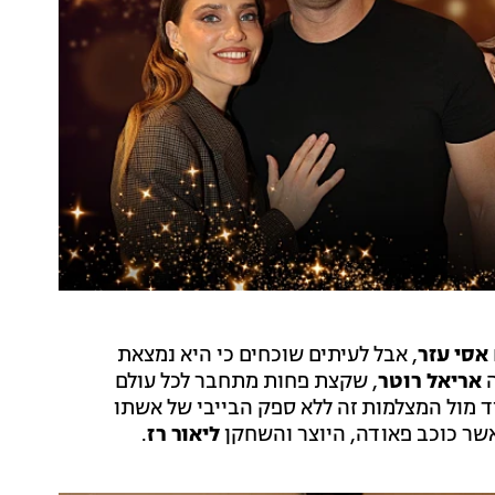
אסי עזר
, אבל לעיתים שוכחים כי היא נמצאת
ה
אריאל רוטר
, שקצת פחות מתחבר לכל עולם
ד מול המצלמות זה ללא ספק הבייבי של אשתו
ר כוכב פאודה, היוצר והשחקן
ליאור רז
.