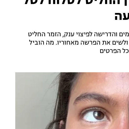
ן החליט לסלוח לטל
עה
ם והדרישה לפיצוי ענק, הזמר החליט
ולשים את הפרשה מאחוריו. מה הוביל
כל הפרטים