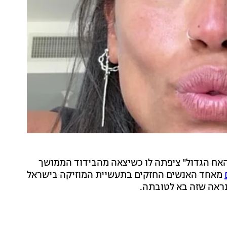
האח הגדול" ציפתה לו כשיצאה מהבידוד הממושך
מאחד האנשים החזקים בתעשיית המוזיקה בישראל
נראה שזה בא לטובתה.