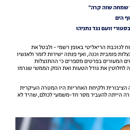
ני שמחה שזה קרה"
ף הים
בסטורי זועם נגד נתניהו
 לכוכבת הריאליטי באופן רשמי - ולבטל את
לות פומבית וכנה, ואף פנתה ישירות לזמר ולאנשיו
ים המעורים בפרטים מספרים כי ההתנצלות
ה לחלוטין את גודל הטעות ואת הנזק הממשי שגרמו
הציבורית ולקיחת האחריות היו המטרה העיקרית
טרה הייתה להעביר מסר חד-משמעי לכולם, שהיד לא