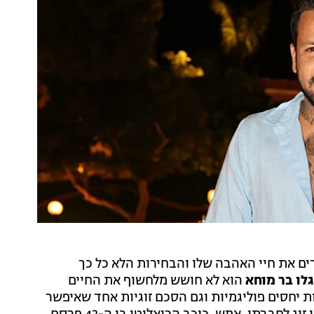
ם את חיי האהבה שלו והבחירות הלא כל כך
גלו בר מוחא
הוא לא חושש מלחשוף את החיים
ת יחסים פוליגמיות וגם הסכם זוגיות אחד שאיפשר