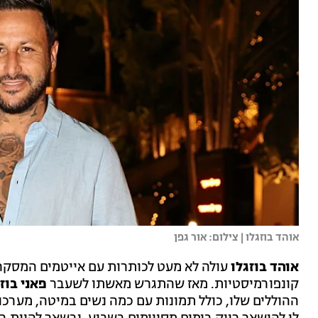
אוהד בוזגלו | צילום: אור גפן
אוהד בוזגלו
עולה לא מעט לכותרות עם אייטמים המסקרי
קונפורמיסטיות. מאז שהתגרש מאשתו לשעבר
פאני בוז
ההוללים שלו, כולל תמונות עם כמה נשים במיטה, מערכו