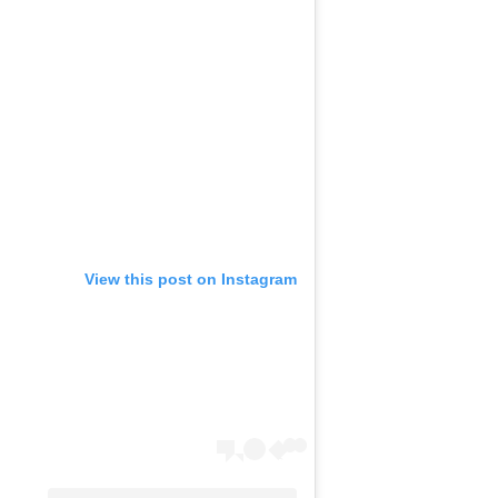
View this post on Instagram