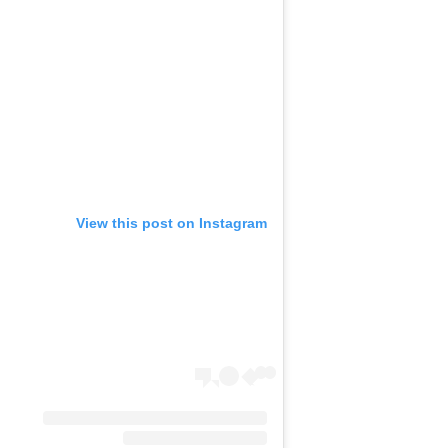
View this post on Instagram