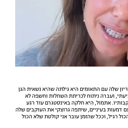
ון שלה עם התאומים היא גילתה שהיא נשאית הגן
ניעתי, ועברה ניתוח לכריתת השחלות וחשפה לא
בותיו. אתמול, היא חלקה באינסטגרם עוד רגע
ם דמעות בעיניים, שיתפה גרוצקי את העוקבים שלה
ל רגיל, וככל שהזמן עובר אני קולטת שלא הכול