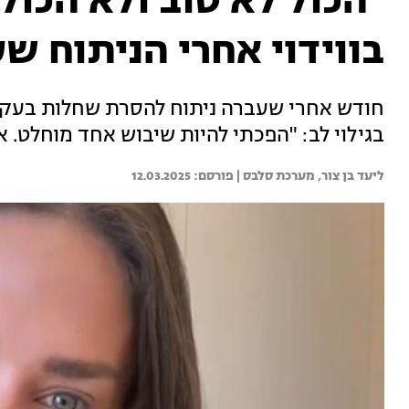
"הכול לא טוב ולא הכול
בווידוי אחרי הניתוח ש
חודש אחרי שעברה ניתוח להסרת שחלות בעקבות
בגילוי לב: "הפכתי להיות שיבוש אחד מוחלט. א
ליעד בן צור, 
מערכת סלבס | 
12.03.2025