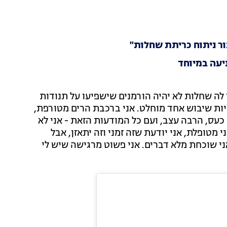
ור ניתוח כריתת שחלות"
יעה במיוחד
 לה שחלות לא יהיה הורמנים שישפיעו על תנודות
ות שיבוש אחד מוחלט. אני ברכבת הרים מטורפת,
עס, הרבה עצב, ועם כל המודעות הזאת - אני לא
מטופלת, אני יודעת שזה זמני וזה יתאזן, אבל
אני שוכחת מלא דברים. אני פשוט מרגישה שיש לי