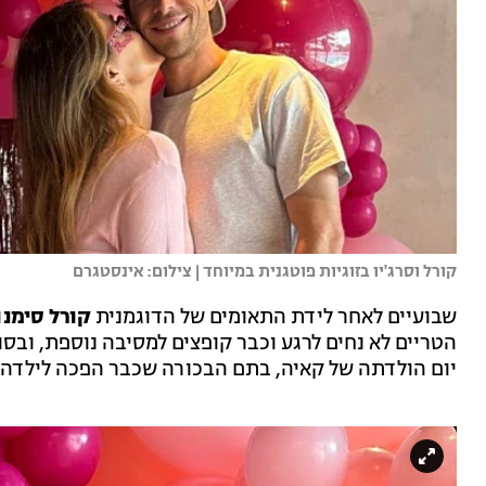
קורל וסרג'יו בזוגיות פוטגנית במיוחד | צילום: אינסטגרם
שבועיים לאחר לידת התאומים של הדוגמנית
קורל סימנו
הטריים לא נחים לרגע וכבר קופצים למסיבה נוספת, ובס
יום הולדתה של קאיה, בתם הבכורה שכבר הפכה לילדה ג