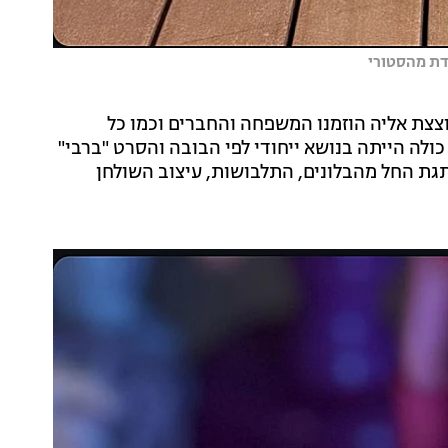
דת מהסטורי
צצת אליה הוזמנו המשפחה והחברים וכמו כל
ולה הייתה בנושא ייחודי לפי הבובה והסרט "ברבי"
תגת החל מהבלונים, התלבושות, עיצוב השולחן