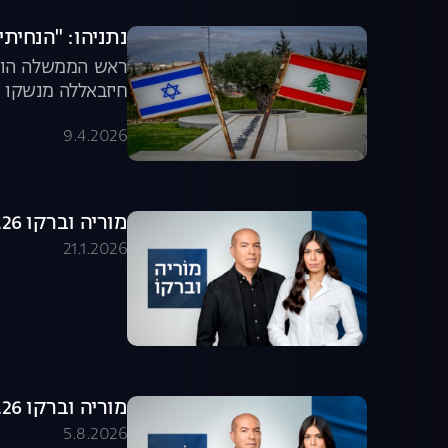
נתניהו: "הנחיתי
ראש הממשלה הודיע
חיזבאללה מנשקו ו
9.4.2026
מוריה וברקו 21.01.26 - התכנית המלאה
21.1.2026
מוריה וברקו 05.08.26 - התכנית המלאה
5.8.2026