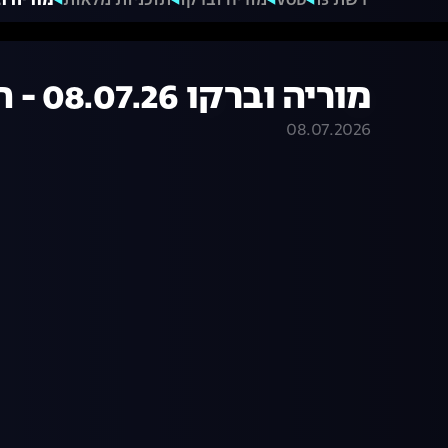
רשת 13
VOD
מוריה וברקו
תוכניות מלאות
מוריה וברקו 08.07.26 
מוריה וברקו 08.07.26 - התכנית המלאה
08.07.2026