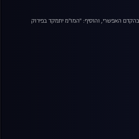
בהקדם האפשרי, והוסיף: "המו"מ יתמקד בפירוק