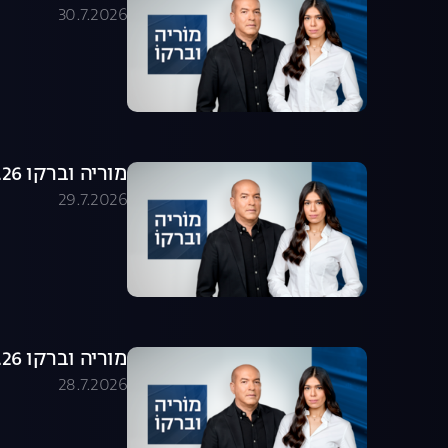
30.7.2026
מוריה וברקו 29.07.26 - התכנית המלאה
29.7.2026
מוריה וברקו 28.07.26 - התכנית המלאה
28.7.2026