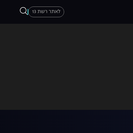
לאתר רשת 13