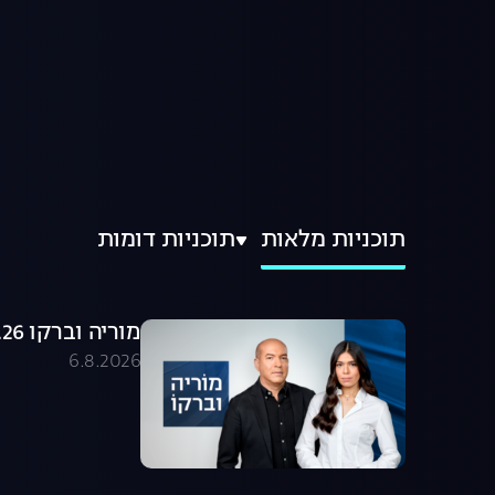
תוכניות מלאות
תוכניות דומות
מוריה וברקו 06.08.26 - התכנית המלאה
6.8.2026