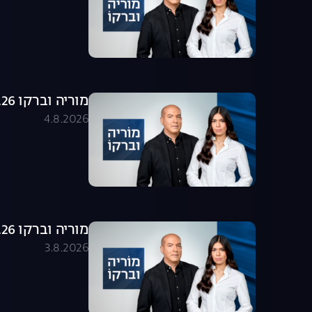
מוריה וברקו 04.08.26 - התכנית המלאה
4.8.2026
מוריה וברקו 03.08.26 - התכנית המלאה
3.8.2026