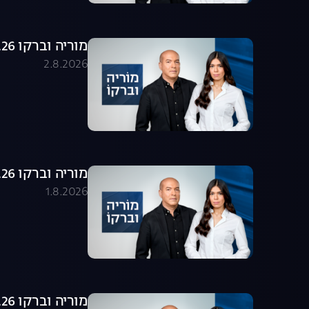
מוריה וברקו 02.08.26 - התכנית המלאה
2.8.2026
מוריה וברקו 01.08.26 - התכנית המלאה
1.8.2026
מוריה וברקו 30.07.26 - התכנית המלאה