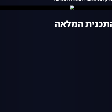
- התכנית המלאה