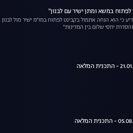
 לפתוח במשא ומתן ישיר עם לבנון"
 כי הוא הנחה אתמול בקבינט לפתוח במו"מ ישיר מול לבנון 
הסדרת יחסי שלום בין המדינות"