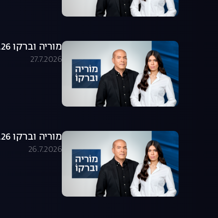
מוריה וברקו 27.07.26 - התכנית המלאה
27.7.2026
מוריה וברקו 26.07.26 - התכנית המלאה
26.7.2026